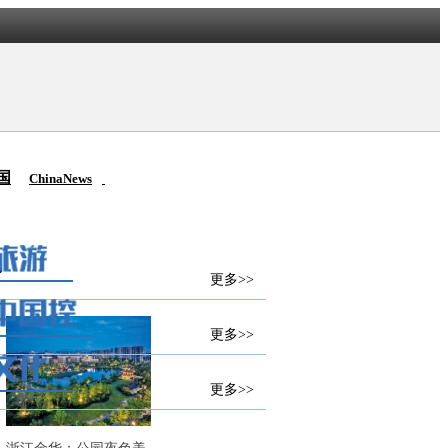
国
ChinaNews
更多>>
更多>>
更多>>