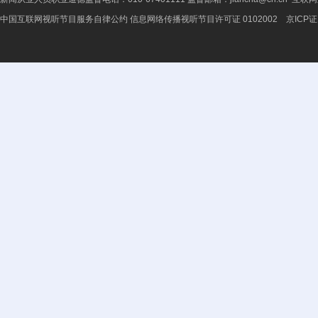
中国互联网视听节目服务自律公约
信息网络传播视听节目许可证 0102002 京ICP证