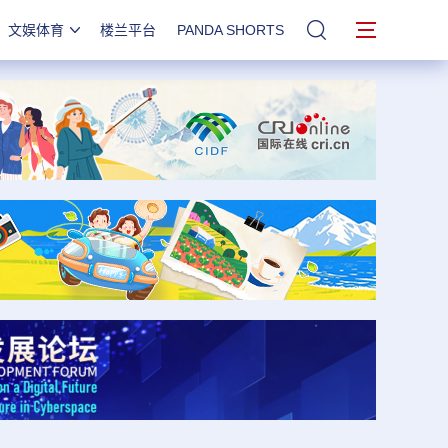
文娱体育
楼兰平台
PANDA SHORTS
站内搜索