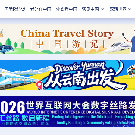
国际微访谈
老外在中国
外媒看中国
遇见中国
深耕世界