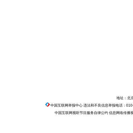
地址：北京
中国互联网举报中心
违法和不良信息举报电话：010-674
中国互联网视听节目服务自律公约
信息网络传播视听节