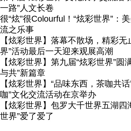
一路”人文长卷
很“炫”很Colourful！“炫彩世界”
流之乐事
【炫彩世界】落幕不散场，精彩无
界”活动最后一天迎来观展高潮
【炫彩世界】第九届“炫彩世界”圆满
与共”新篇章
【炫彩世界】“品味东西，茶咖共话
咖”文化交流活动在京举办
【炫彩世界】包罗大千世界五湖四
世界”爱了爱了