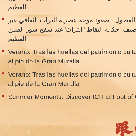
العظيم
 الفصول · صعود موجة عصرية للتراث الثقافي غير
الصيف: حكاية التقاط "التراث"عند سفح سور الصين
العظيم
Verano: Tras las huellas del patrimonio cultu
al pie de la Gran Muralla
Verano: Tras las huellas del patrimonio cultu
al pie de la Gran Muralla
Summer Moments: Discover ICH at Foot of 