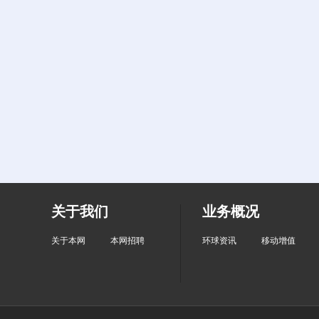
关于我们
业务概况
关于本网
本网招聘
环球资讯
移动增值