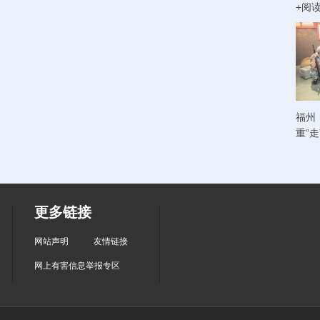
+阅
福州
重“
更多链接
网站声明
友情链接
网上有害信息举报专区