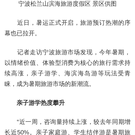
宁波松兰山滨海旅游度假区 景区供图
近日，暑运正式开启，旅游预订热潮的序
幕也已拉开。
记者走访宁波旅游市场发现，今年暑期，
以情绪价值、体验型消费为核心的旅行需求持
续高涨，亲子游学、海滨海岛游等玩法受青
睐，成为暑期旅游市场的新潮流。
亲子游学热度攀升
“近一周，咨询量持续上涨，较去年同期增
长近50%。亲子家庭游、学生结伴游是暑期旅