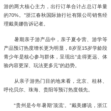
游的两大核心主力，出行订单合计占总订单量
的70%。”浙江春秋国际旅行社有限公司销售经
理戴美娜告诉记者。
暑期亲子游产品中，亲子夏令营、游学等
产品预订热度增长更为明显，8岁至15岁学龄段
青少年是核心参与群体，呈现出“走得更远、体
验内容更深、玩法更多元”的趋势。
从亲子游热门目的地来看，北京、桂林、
呼伦贝尔、珠海、贵阳等预订热度领先。
“贵州是今年暑期‘顶流’。”戴美娜说，浙江