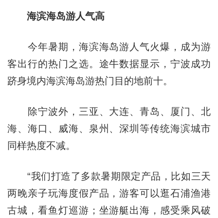
海滨海岛游人气高
今年暑期，海滨海岛游人气火爆，成为游
客出行的热门之选。途牛数据显示，宁波成功
跻身境内海滨海岛游热门目的地前十。
除宁波外，三亚、大连、青岛、厦门、北
海、海口、威海、泉州、深圳等传统海滨城市
同样热度不减。
“我们打造了多款暑期限定产品，比如三天
两晚亲子玩海度假产品，游客可以逛石浦渔港
古城，看鱼灯巡游；坐游艇出海，感受乘风破