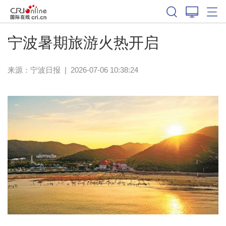
宁波暑期旅游火热开启
来源：
宁波日报
|
2026-07-06 10:38:24