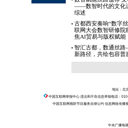
——数智时代的文化
综述
古都西安奏响“数字丝
联网大会数智研修院
焦AI贸易与版权赋能
智汇古都，数通丝路
新路径，共绘包容普
地址：北京
中国互联网举报中心
违法和不良信息举报电话：010-674
中国互联网视听节目服务自律公约
信息网络传播视听节
中央广播电视