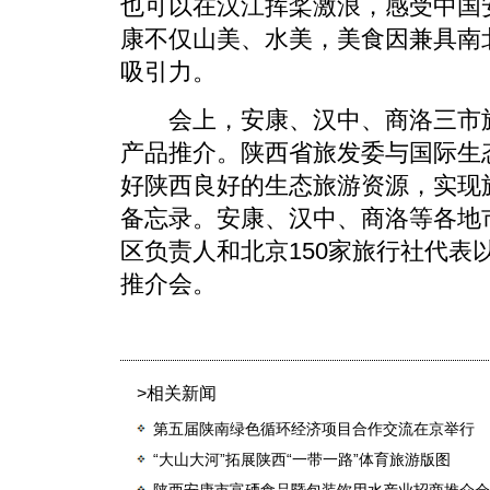
也可以在汉江挥桨激浪，感受中国
康不仅山美、水美，美食因兼具南
吸引力。
会上，安康、汉中、商洛三市旅
产品推介。陕西省旅发委与国际生
好陕西良好的生态旅游资源，实现
备忘录。安康、汉中、商洛等各地
区负责人和北京150家旅行社代表
推介会。
>相关新闻
第五届陕南绿色循环经济项目合作交流在京举行
“大山大河”拓展陕西“一带一路”体育旅游版图