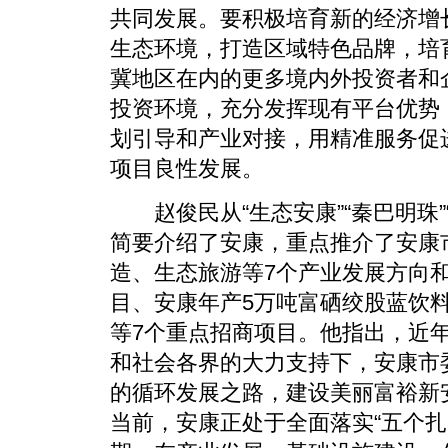
共同发展。要积极培育新的经济增
生态环境，打造区域特色品牌，培
冀地区在内的更多境内外投资者和
投资环境，充分发挥现有平台优势
划引导和产业对接，用精准服务促
项目良性发展。
赵俊民从“生态安康”“秦巴明珠”“
简要介绍了安康，重点推介了安康
造、生态旅游等7个产业发展方向
目、安康年产5万吨富硒绞股蓝饮
等7个重点招商项目。他指出，近
和社会各界的大力支持下，安康市
的循环发展之路，建设美丽富裕新
当前，安康正处于全面落实“五个扎