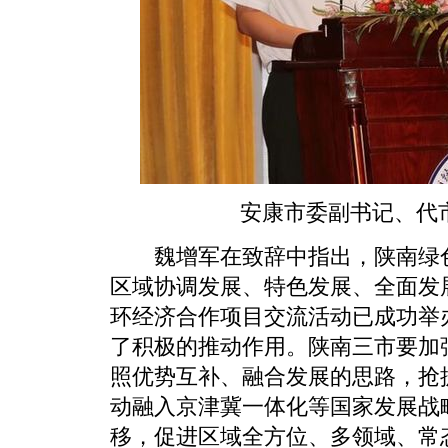
安康市委副书记、代市
魏增军在致辞中指出，陕南绿色
区域协调发展、特色发展、全面发
环经济合作项目交流活动已成功举
了积极的推动作用。陕南三市要加
照优势互补、融合发展的思路，抢抓
动融入京津冀一体化等国家发展战
移，促进区域全方位、多领域、常