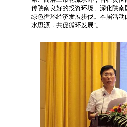
传陕南良好的投资环境、深化陕南
绿色循环经济发展步伐。本届活动
水思源，共促循环发展”。