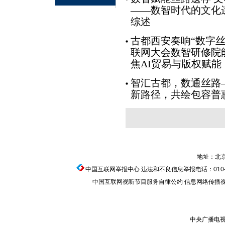
——数智时代的文化
综述
古都西安奏响“数字丝
联网大会数智研修院
焦AI贸易与版权赋能
智汇古都，数通丝路
新路径，共绘包容普
地址：北京
中国互联网举报中心
违法和不良信息举报电话：010-674
中国互联网视听节目服务自律公约
信息网络传播视听节
中央广播电视