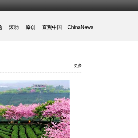
题
滚动
原创
直观中国
ChinaNews
更多