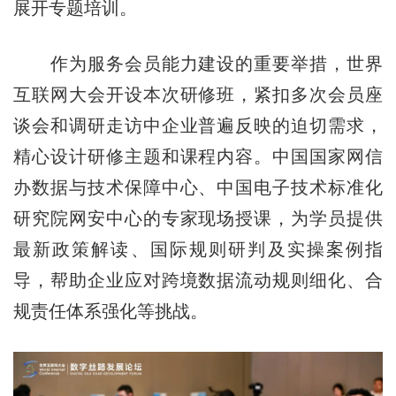
展开专题培训。
作为服务会员能力建设的重要举措，世界
互联网大会开设本次研修班，紧扣多次会员座
谈会和调研走访中企业普遍反映的迫切需求，
精心设计研修主题和课程内容。中国国家网信
办数据与技术保障中心、中国电子技术标准化
研究院网安中心的专家现场授课，为学员提供
最新政策解读、国际规则研判及实操案例指
导，帮助企业应对跨境数据流动规则细化、合
规责任体系强化等挑战。