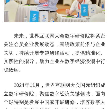
未来，世界互联网大会数字研修院将紧密
关注会员企业发展动态，围绕政策前沿与企业
关切，持续开展专题研修活动，提供精准化、
实践性的指导，助力企业在数字经济浪潮中行
稳致远。
2024年11月，世界互联网大会国际组织成
立数字研修院，聚焦数字经济关键领域，面向
全球特别是发展中国家开展研修，培养数字人