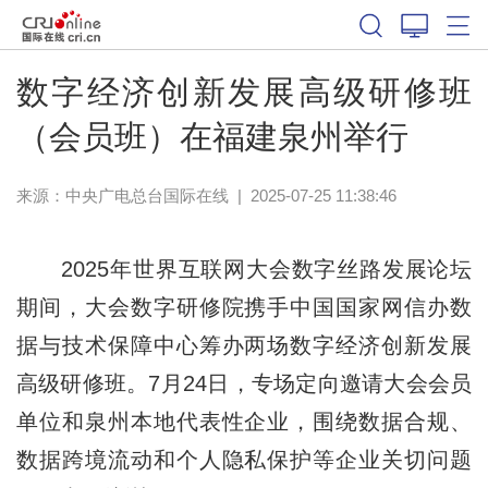
数字经济创新发展高级研修班
（会员班）在福建泉州举行
来源：中央广电总台国际在线
|
2025-07-25 11:38:46
2025年世界互联网大会数字丝路发展论坛
期间，大会数字研修院携手中国国家网信办数
据与技术保障中心筹办两场数字经济创新发展
高级研修班。7月24日，专场定向邀请大会会员
单位和泉州本地代表性企业，围绕数据合规、
数据跨境流动和个人隐私保护等企业关切问题