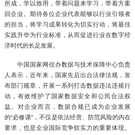
所成，学以致用，带着问题来学习，带着方案
回企业。期待各位企业代表能够以行业引领者
的担当，将学习成果转化为切实行动，将最佳
实践升华为行业标准，从而促进行业在数字经
济时代的长足发展。
中国国家网信办数据与技术保障中心负责
人表示，近年来，国家先后出台法律法规，发
布部门规章，开展一系列打击数据违法违规行
动，有效维护了国家数据安全和公民合法权
益。对企业而言，数据合规已成为企业发展
的“必修课”，不仅是依法经营、防范风险的内在
要求，也是企业国际竞争软实力的重要体现。