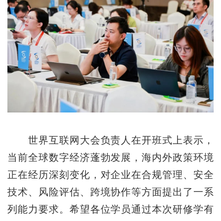
世界互联网大会负责人在开班式上表示，
当前全球数字经济蓬勃发展，海内外政策环境
正在经历深刻变化，对企业在合规管理、安全
技术、风险评估、跨境协作等方面提出了一系
列能力要求。希望各位学员通过本次研修学有