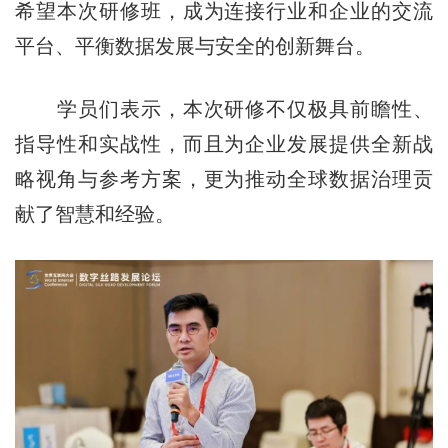
希望本次研修班，成为连接行业和企业的交流
平台、平衡数据发展与安全的创新舞台。
学员们表示，本次研修不仅极具前瞻性、
指导性和实战性，而且为企业发展提供全新战
略视角与参考方案，更为推动全球数据治理贡
献了智慧和经验。