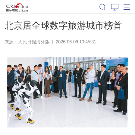
北京居全球数字旅游城市榜首
来源：
人民日报海外版
|
2026-06-09 10:45:31