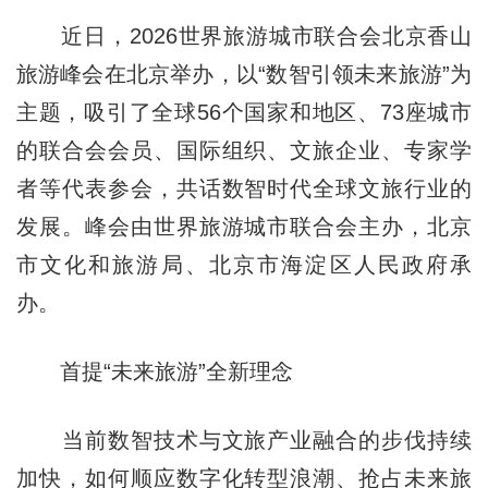
近日，2026世界旅游城市联合会北京香山
旅游峰会在北京举办，以“数智引领未来旅游”为
主题，吸引了全球56个国家和地区、73座城市
的联合会会员、国际组织、文旅企业、专家学
者等代表参会，共话数智时代全球文旅行业的
发展。峰会由世界旅游城市联合会主办，北京
市文化和旅游局、北京市海淀区人民政府承
办。
首提“未来旅游”全新理念
当前数智技术与文旅产业融合的步伐持续
加快，如何顺应数字化转型浪潮、抢占未来旅