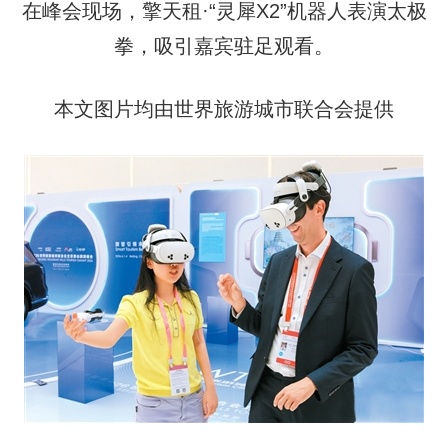
在峰会现场，擎天租·“灵犀X2”机器人表演太极
拳，吸引嘉宾驻足观看。
本文图片均由世界旅游城市联合会提供