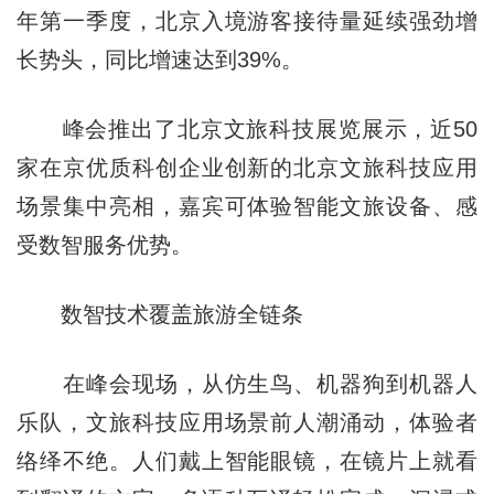
年第一季度，北京入境游客接待量延续强劲增
长势头，同比增速达到39%。
峰会推出了北京文旅科技展览展示，近50
家在京优质科创企业创新的北京文旅科技应用
场景集中亮相，嘉宾可体验智能文旅设备、感
受数智服务优势。
数智技术覆盖旅游全链条
在峰会现场，从仿生鸟、机器狗到机器人
乐队，文旅科技应用场景前人潮涌动，体验者
络绎不绝。人们戴上智能眼镜，在镜片上就看