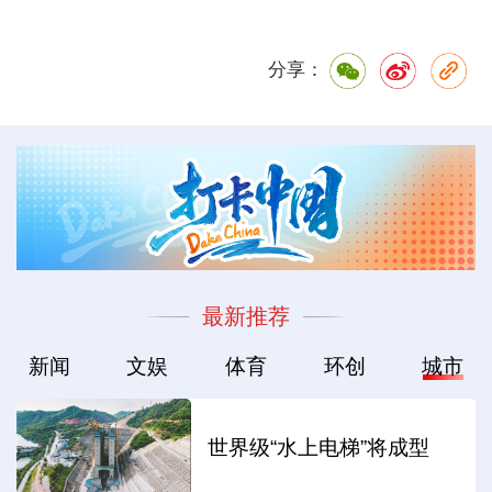
分享：
最新推荐
新闻
文娱
体育
环创
城市
世界级“水上电梯”将成型