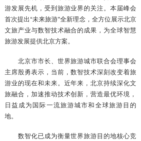
游发展先机，受到旅游业界的关注。本届峰会
首次提出“未来旅游”全新理念，全方位展示北京
文旅产业与数智技术融合的成果，为全球智慧
旅游发展提供北京方案。
北京市市长、世界旅游城市联合会理事会
主席殷勇表示，当前，数智技术深刻改变着旅
游业的现在和未来。近年来，北京持续深化文
旅融合，加速推动技术创新，营造最优环境，
日益成为国际一流旅游城市和全球旅游目的
地。
数智化已成为衡量世界旅游目的地核心竞