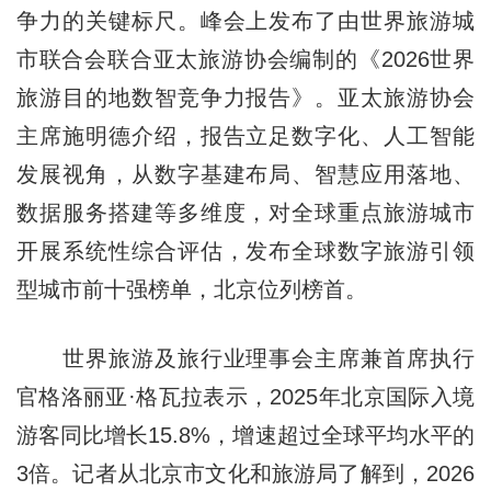
争力的关键标尺。峰会上发布了由世界旅游城
市联合会联合亚太旅游协会编制的《2026世界
旅游目的地数智竞争力报告》。亚太旅游协会
主席施明德介绍，报告立足数字化、人工智能
发展视角，从数字基建布局、智慧应用落地、
数据服务搭建等多维度，对全球重点旅游城市
开展系统性综合评估，发布全球数字旅游引领
型城市前十强榜单，北京位列榜首。
世界旅游及旅行业理事会主席兼首席执行
官格洛丽亚·格瓦拉表示，2025年北京国际入境
游客同比增长15.8%，增速超过全球平均水平的
3倍。记者从北京市文化和旅游局了解到，2026