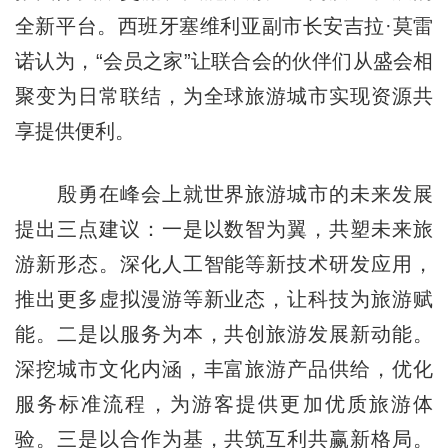
全新平台。西班牙塞维利亚副市长安吉拉·莫雷
诺认为，“会员之家”让联合会的伙伴们从盛会相
聚变为日常联结，为全球旅游城市实现资源共
享提供便利。
殷勇在峰会上就世界旅游城市的未来发展
提出三点建议：一是以数智为翼，共塑未来旅
游新形态。深化人工智能等新技术研发应用，
推出更多虚拟漫游等新业态，让科技为旅游赋
能。二是以服务为本，共创旅游发展新动能。
深挖城市文化内涵，丰富旅游产品供给，优化
服务标准流程，为游客提供更加优质旅游体
验。三是以合作为基，共筑互利共赢新格局。