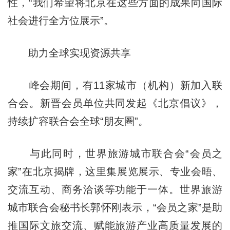
性，“我们希望将北京在这些方面的成果向国际
社会进行全方位展示”。
助力全球实现资源共享
峰会期间，有11家城市（机构）新加入联
合会。新晋会员单位共同发起《北京倡议》，
持续扩容联合会全球“朋友圈”。
与此同时，世界旅游城市联合会“会员之
家”在北京揭牌，这里集展览展示、专业会晤、
交流互动、商务洽谈等功能于一体。世界旅游
城市联合会秘书长郭怀刚表示，“会员之家”是助
推国际文旅交流、赋能旅游产业高质量发展的