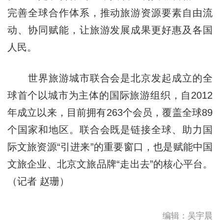
完善全球合作体系，推动旅游资源要素自由流
动、协同赋能，让旅游发展成果更好惠及各国
人民。
世界旅游城市联合会是北京发起成立的全
球首个以城市为主体的国际旅游组织，自2012
年成立以来，目前拥有263个会员，覆盖全球89
个国家和地区。联合会既是链接全球、助力国
际文旅资源“引进来”的重要窗口，也是赋能中国
文旅企业、北京文旅品牌“走出去”的核心平台。
（记者 赵珊）
编辑：吴宇晨