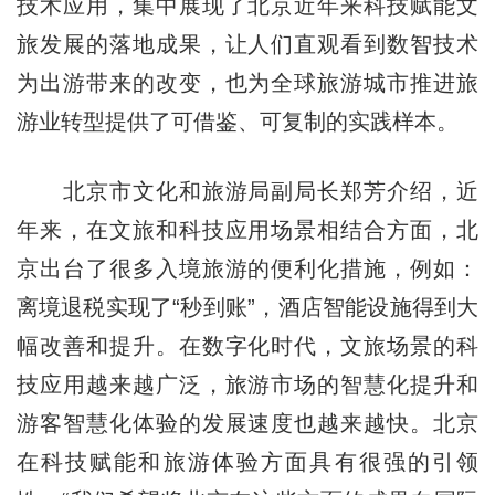
技术应用，集中展现了北京近年来科技赋能文
旅发展的落地成果，让人们直观看到数智技术
为出游带来的改变，也为全球旅游城市推进旅
游业转型提供了可借鉴、可复制的实践样本。
北京市文化和旅游局副局长郑芳介绍，近
年来，在文旅和科技应用场景相结合方面，北
京出台了很多入境旅游的便利化措施，例如：
离境退税实现了“秒到账”，酒店智能设施得到大
幅改善和提升。在数字化时代，文旅场景的科
技应用越来越广泛，旅游市场的智慧化提升和
游客智慧化体验的发展速度也越来越快。北京
在科技赋能和旅游体验方面具有很强的引领