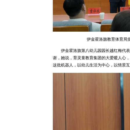
伊金霍洛旗教育体育局党
伊金霍洛旗第八幼儿园园长越红梅代表全
谢，她说，育灵童教育集团的大爱暖人心，
这批机器人，以幼儿生活为中心，以情景互