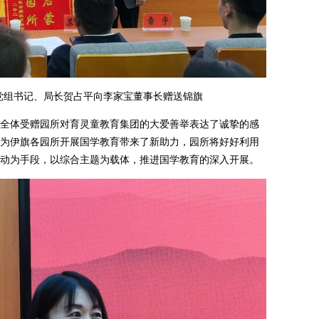
组书记、局长贺占平向李家宝董事长赠送锦旗
体受赠园所对育灵童教育集团的大爱善举表达了诚挚的感
为伊旗各园所开展国学教育带来了新助力，园所将好好利用
动为手段，以综合主题为载体，推进国学教育的深入开展。