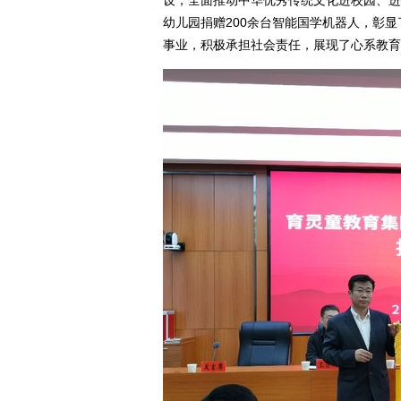
设，全面推动中华优秀传统文化进校园、进
幼儿园捐赠200余台智能国学机器人，彰
事业，积极承担社会责任，展现了心系教育