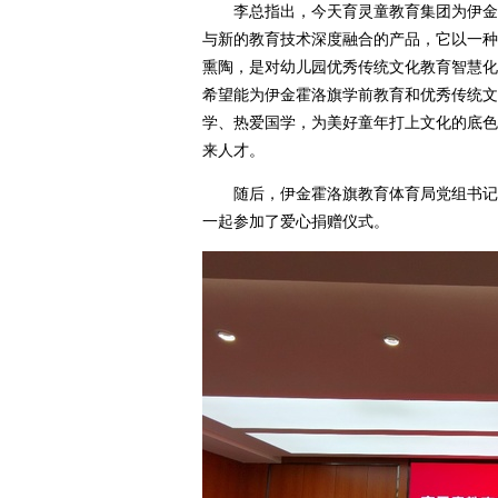
李总指出，今天育灵童教育集团为伊金霍
与新的教育技术深度融合的产品，它以一种
熏陶，是对幼儿园优秀传统文化教育智慧化
希望能为伊金霍洛旗学前教育和优秀传统文
学、热爱国学，为美好童年打上文化的底色
来人才。
随后，伊金霍洛旗教育体育局党组书记、
一起参加了爱心捐赠仪式。