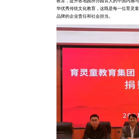
教育，提升各地园所办园育人的中国内涵与
华优秀传统文化教育，这既是每一位育灵童
品牌的企业责任和社会担当。