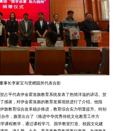
董事长李家宝与受赠园所代表合影
占平代表伊金霍洛旗教育系统发表了热情洋溢的讲话。贺
了感谢，对伊金霍洛旗的教育发展现状进行了介绍。他指
伊旗教育综合改革稳步推进，教育综合实力明显提升。特别
开展合作，旗里出台了《推进中华优秀传统文化教育工作方
国学课程教学，通过课程学习、国学教室打造、校园文化建