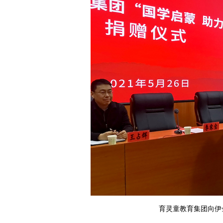
育灵童教育集团向伊