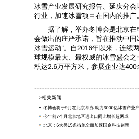
冰雪产业发展研究报告、延庆分会
行业，加速冰雪项目在国内的推广
据了解，举办冬博会是北京在申办
会做出的庄严承诺，旨在推动中国
冰雪运动”。自2016年以来，连
球规模最大、最权威的冰雪盛会之一
积达2.6万平方米，参展企业达400
>相关新闻
冬博会将于9月在北京举办 助力3000亿冰雪产业
今年前7个月北京地区进出口同比增长超两成
北京：6大类15条措施全面加速国企科技创新