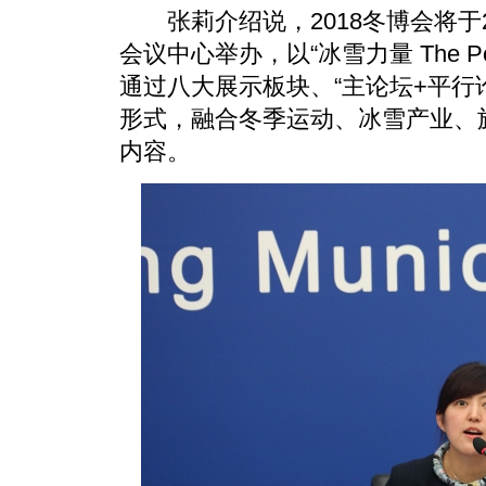
张莉介绍说，2018冬博会将于20
会议中心举办，以“冰雪力量 The Power
通过八大展示板块、“主论坛+平行
形式，融合冬季运动、冰雪产业、
内容。