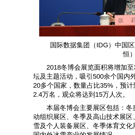
国际数据集团（IDG）中国区
恒
2018冬博会展览面积将增加至
坛及主题活动，吸引500余个国内
20多个国家，数量占比35%，预
2.4万名，观众将达到15万人次。
本届冬博会主要展区包括：冬奥
动组织展区、冬季及高山技术展区
雪及个人装备展区、冬季体育文化
国内外冰雪产业的发展情况。