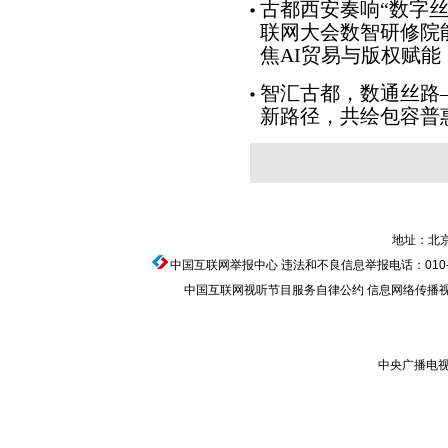
古都西安奏响“数字丝
联网大会数智研修院
焦AI贸易与版权赋能
智汇古都，数通丝路
新路径，共绘包容普
地址：北京
中国互联网举报中心
违法和不良信息举报电话：010-674
中国互联网视听节目服务自律公约
信息网络传播视听节
中央广播电视