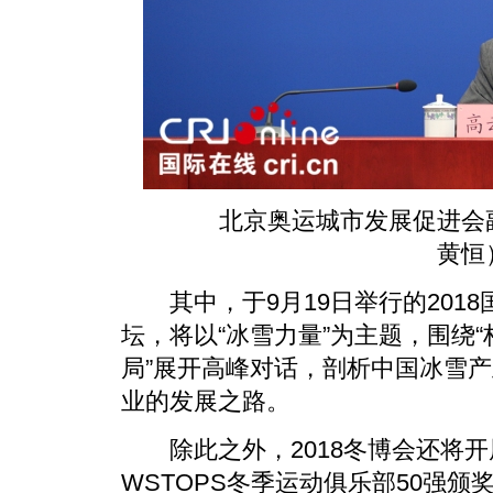
北京奥运城市发展促进会副秘
黄恒
其中，于9月19日举行的2018
坛，将以“冰雪力量”为主题，围绕
局”展开高峰对话，剖析中国冰雪
业的发展之路。
除此之外，2018冬博会还将开
WSTOPS冬季运动俱乐部50强