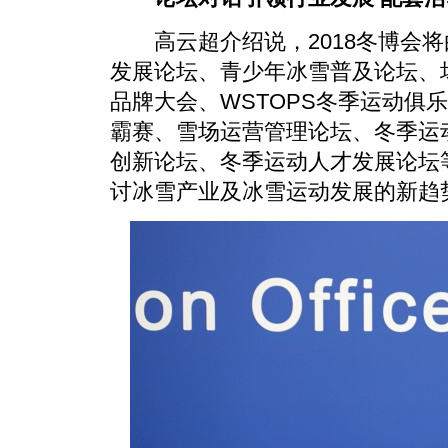
高云超介绍说，2018冬博会将
发展论坛、青少年冰雪普及论坛、
品牌大会、WSTOPS冬季运动俱
霸赛、雪场运营管理论坛、冬季运
创新论坛、冬季运动人才发展论坛
讨冰雪产业及冰雪运动发展的新趋