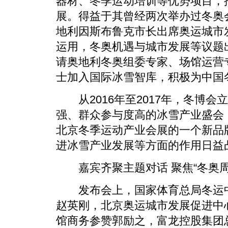
器材、冬季运动培训等优势项目，
展。得益于其曾经两次举办过冬奥
地利因斯布鲁克市长出席奥运城市
运用，冬奥机遇与城市发展等议题
请奥地利冬奥组委专家、场馆运营
士加入国际冰雪智库，积极为中国
从2016年至2017年，冬博会
强、群众参与度高的冰雪产业盛会
北京冬季运动产业会展的一个新品
进冰雪产业发展等方面的作用日益
嘉宾齐聚主题对话 聚焦“冬奥周
发布会上，国家体育总局冬运中
赵英刚，北京奥运城市发展促进中
馆商务参赞郭励之，富龙控股集团