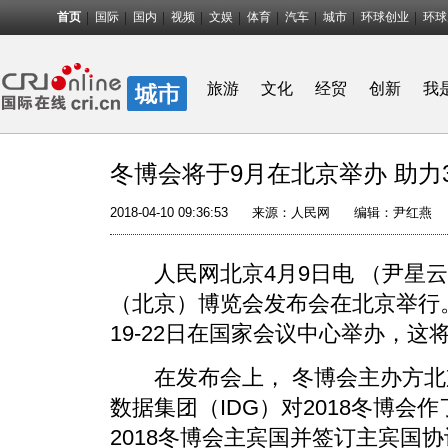
首页
国际
国内
视频
文娱
体育
汽车
城市
环球创业
环球
旅游
文化
经贸
创新
我
冬博会将于9月在北京举办 助力
2018-04-10 09:36:53
来源：
人民网
编辑：尹红燕
人民网北京4月9日电 （尹星云）
（北京）博览会发布会在北京举行
19-22日在国家会议中心举办，这
在发布会上， 冬博会主办方北
数据集团（IDG）对2018冬博会
2018冬博会主宾国并签订主宾国