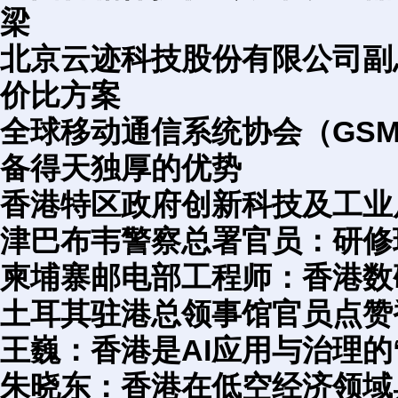
梁
北京云迹科技股份有限公司副
价比方案
全球移动通信系统协会（GS
备得天独厚的优势
香港特区政府创新科技及工业
津巴布韦警察总署官员：研修
柬埔寨邮电部工程师：香港数
土耳其驻港总领事馆官员点赞
王巍：香港是AI应用与治理的
朱晓东：香港在低空经济领域