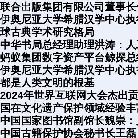
联合出版集团有限公司董事长
伊奥尼亚大学希腊汉学中心执
球古典学术研究格局
中华书局总经理助理洪涛：人
蚂蚁集团数字资产平台鲸探总
伊奥尼亚大学希腊汉学中心执
都是人类文明的根基
2024年世界互联网大会杰
国在文化遗产保护领域经验丰
中国国家图书馆副馆长魏崇：
中国古籍保护协会秘书长王磊