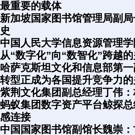
最重要的载体
新加坡国家图书馆管理局副局
史
中国人民大学信息资源管理学
从“数字化”向“数智化”跨越
哈萨克斯坦文化和信息部第一
转型正成为各国提升竞争力的
紫荆文化集团副总经理丁伟：
蚂蚁集团数字资产平台鲸探总
感连接
中国国家图书馆副馆长魏崇：