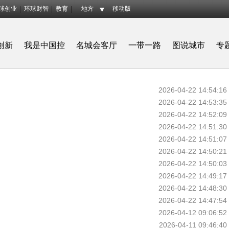
球创业
环球财智
教育
地方
移动版
创新
我是中国控
名城会客厅
一带一路
图说城市
专
2026-04-22 14:54:16
2026-04-22 14:53:35
2026-04-22 14:52:09
2026-04-22 14:51:30
2026-04-22 14:51:07
2026-04-22 14:50:21
2026-04-22 14:50:03
2026-04-22 14:49:17
2026-04-22 14:48:30
2026-04-22 14:47:54
2026-04-12 09:06:52
2026-04-11 09:46:40