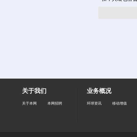
关于我们
业务概况
关于本网
本网招聘
环球资讯
移动增值