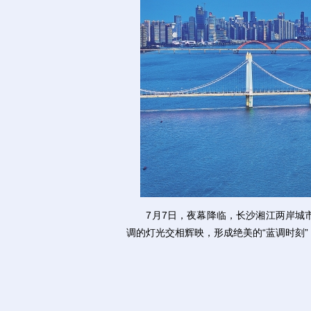
7月7日，夜幕降临，长沙湘江两岸城市
调的灯光交相辉映，形成绝美的“蓝调时刻