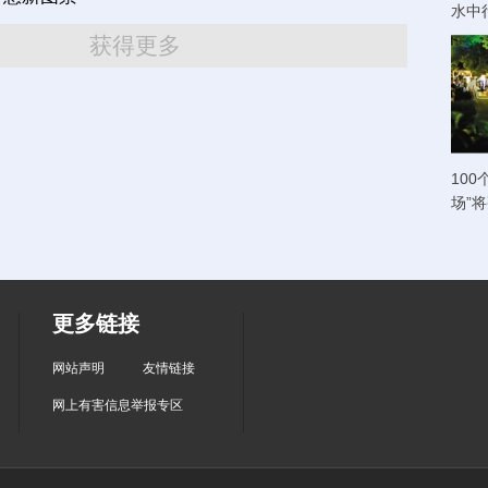
水中
获得更多
100
场”
更多链接
网站声明
友情链接
网上有害信息举报专区