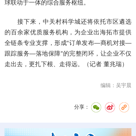
球联动于一体的综合服务枢纽。
接下来，中关村科学城还将依托市区遴选
的百余家优质服务机构，为企业出海拓市提供
全链条专业支撑，形成“订单发布—商机对接—
跟踪服务—落地保障”的完整闭环，让企业不仅
走出去，更扎下根、走得远。（记者 董兆瑞）
编辑：吴宇晨
分享：