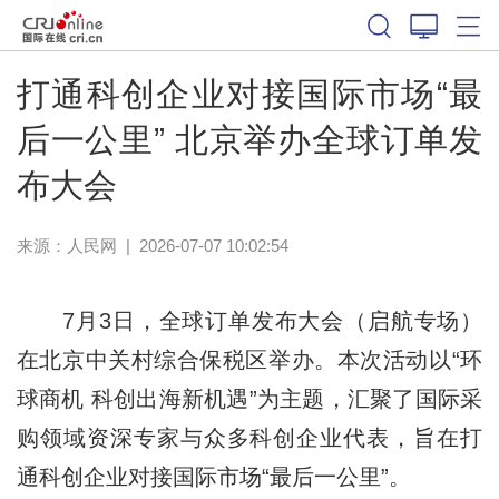
打通科创企业对接国际市场“最
后一公里” 北京举办全球订单发
布大会
来源：
人民网
|
2026-07-07 10:02:54
7月3日，全球订单发布大会（启航专场）
在北京中关村综合保税区举办。本次活动以“环
球商机 科创出海新机遇”为主题，汇聚了国际采
购领域资深专家与众多科创企业代表，旨在打
通科创企业对接国际市场“最后一公里”。