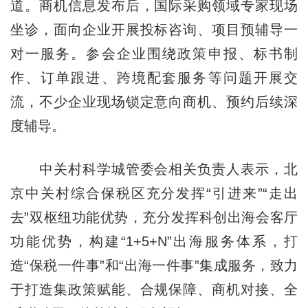
道。商机信息发布后，国际采购领域专家现场
坐诊，面向企业开展投标咨询、项目预辅导一
对一服务。参会企业围绕政策申报、标书制
作、订单跟进、跨境配套服务等问题开展交
流，不少企业现场锁定意向商机、预约后续深
度辅导。
中关村科学城管委会相关负责人表示，北
京中关村综合保税区充分发挥“引进来”“走出
去”双枢纽功能优势，充分发挥科创出海会客厅
功能优势，构建“1+5+N”出海服务体系，打
造“保税一件事”和“出海一件事”集成服务，致力
于打造集政策赋能、合规保障、商机对接、全