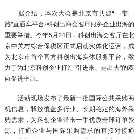
据介绍，本次大会是北京市共建“一带一
路”直通车平台·科创出海会客厅服务企业出海的
重要举措。今年5月24日，科创出海会客厅在北
京中关村综合保税区正式启动实体化运营，成
为北京市首个官方科创出海实体服务平台，致
力于为北京科创企业打造“引进来、走出去”的双
向促进平台。
活动现场发布了最新一批国际公共采购商
机信息，释放覆盖多行业、长期稳定的海外采
购需求，为科创企业带来一手优质全球订单资
源，打通企业与国际采购需求的直接对接通