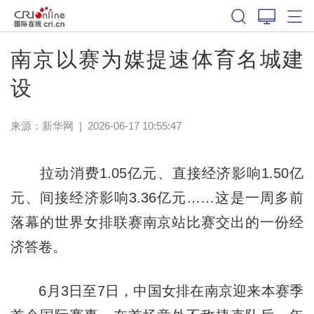
南京以赛为媒提速体育名城建
设
来源：
新华网
|
2026-06-17 10:55:47
拉动消费1.05亿元、直接经济影响1.50亿
元、间接经济影响3.36亿元……这是一周多前
落幕的世界女排联赛南京站比赛交出的一份经
济答卷。
6月3日至7日，中国女排在南京迎来本赛季