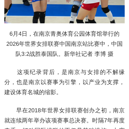
6月4日，在南京青奥体育公园体育馆举行的
2026年世界女排联赛中国南京站比赛中，中国
队3:2战胜泰国队。新华社记者 李博 摄
这项纪录背后，是南京与女排的不解缘
分，也是南京以赛事为引擎，以产业为支撑，
建设体育名城的缩影。
早在2018年世界女排联赛创办之初，南京
就连续两年举办该项赛事总决赛。时隔7年再度