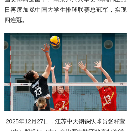
日再度加冕中国大学生排球联赛总冠军，实现
四连冠。
2025年12月27日，江苏中天钢铁队球员张籽萱