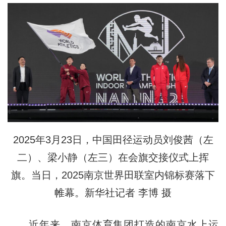
2025年3月23日，中国田径运动员刘俊茜（左
二）、梁小静（左三）在会旗交接仪式上挥
旗。当日，2025南京世界田联室内锦标赛落下
帷幕。新华社记者 李博 摄
近年来，南京体育集团打造的南京水上运