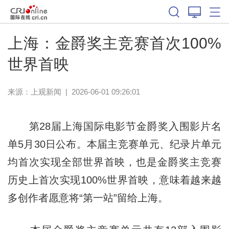
上海：金爵奖主竞赛首次100%
世界首映
来源：
上观新闻
|
2026-06-01 09:26:01
第28届上海国际电影节金爵奖入围影片名
单5月30日公布。本届主竞赛单元、纪录片单元
均首次实现全部世界首映，也是金爵奖主竞赛
历史上首次实现100%世界首映，意味着越来越
多创作者愿意将“第一站”留给上海。