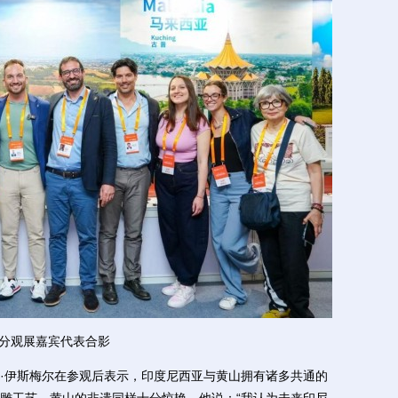
分观展嘉宾代表合影
伊斯梅尔在参观后表示，印度尼西亚与黄山拥有诸多共通的