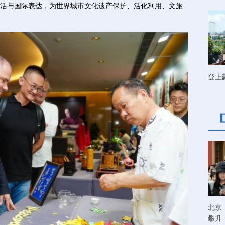
活与国际表达，为世界城市文化遗产保护、活化利用、文旅
登上
北京
攀升