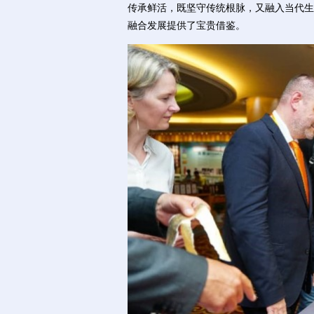
传承鲜活，既坚守传统根脉，又融入当代生
融合发展提供了宝贵借鉴。