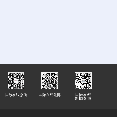
国际在线微信
国际在线微博
国际在线
新闻微博