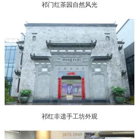
祁门红茶园自然风光
祁红非遗手工坊外观