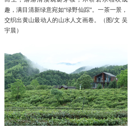
趣，满目清新绿意宛如“绿野仙踪”。一茶一景，
交织出黄山最动人的山水人文画卷。（图/文 吴
宇晨）