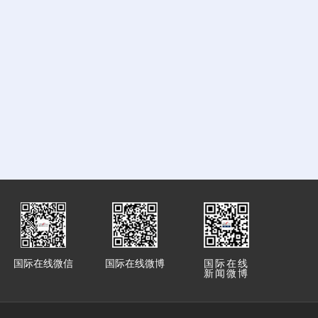
国际在线微信
国际在线微博
国际在线
新闻微博