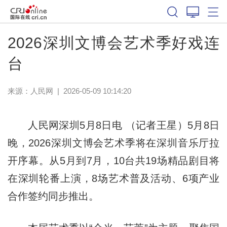
2026深圳文博会艺术季好戏连
台
来源：
人民网
|
2026-05-09 10:14:20
人民网深圳5月8日电 （记者王星）5月8日
晚，2026深圳文博会艺术季将在深圳音乐厅拉
开序幕。从5月到7月，10台共19场精品剧目将
在深圳轮番上演，8场艺术普及活动、6项产业
合作签约同步推出。