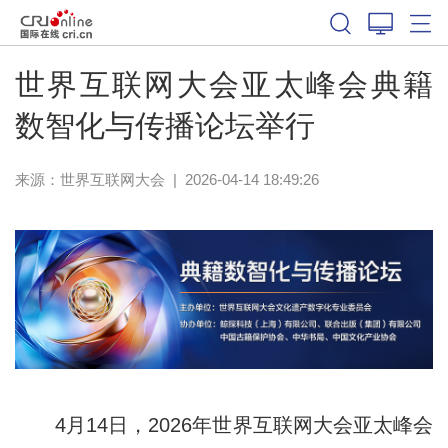
世界互联网大会亚太峰会典籍
数智化与传播论坛举行
来源：
世界互联网大会
|
2026-04-14 18:49:26
4月14日，2026年世界互联网大会亚太峰会