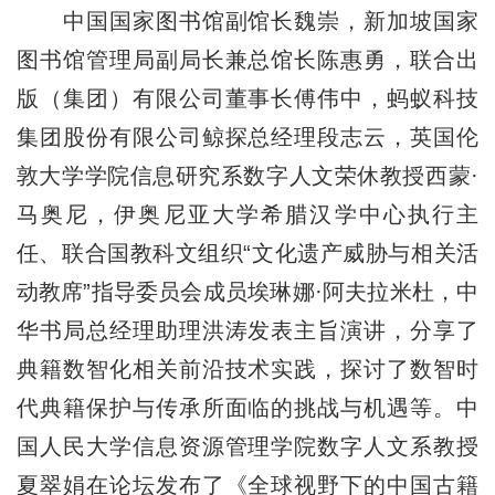
中国国家图书馆副馆长魏崇，新加坡国家
图书馆管理局副局长兼总馆长陈惠勇，联合出
版（集团）有限公司董事长傅伟中，蚂蚁科技
集团股份有限公司鲸探总经理段志云，英国伦
敦大学学院信息研究系数字人文荣休教授西蒙·
马奥尼，伊奥尼亚大学希腊汉学中心执行主
任、联合国教科文组织“文化遗产威胁与相关活
动教席”指导委员会成员埃琳娜·阿夫拉米杜，中
华书局总经理助理洪涛发表主旨演讲，分享了
典籍数智化相关前沿技术实践，探讨了数智时
代典籍保护与传承所面临的挑战与机遇等。中
国人民大学信息资源管理学院数字人文系教授
夏翠娟在论坛发布了《全球视野下的中国古籍