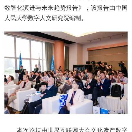
数智化演进与未来趋势报告》，该报告由中国
人民大学数字人文研究院编制。
本次论坛由世界互联网大会文化遗产数字