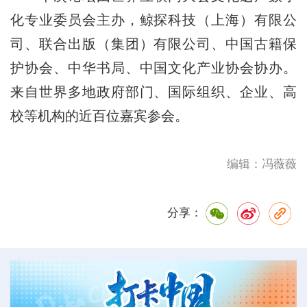
化专业委员会主办，鲸探科技（上海）有限公
司、联合出版（集团）有限公司、中国古籍保
护协会、中华书局、中国文化产业协会协办。
来自世界多地政府部门、国际组织、企业、高
校等机构的近百位嘉宾参会。
编辑：冯薇薇
分享：