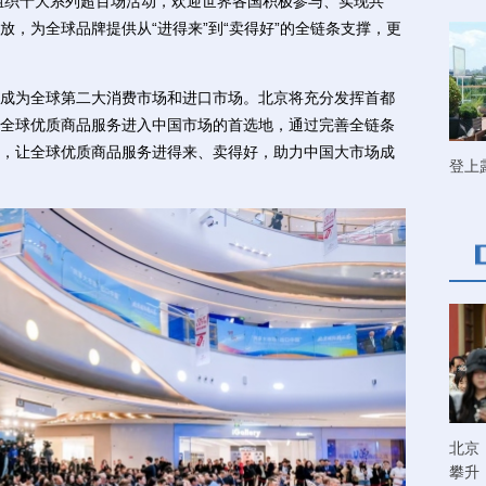
年组织十大系列超百场活动，欢迎世界各国积极参与、实现共
，为全球品牌提供从“进得来”到“卖得好”的全链条支撑，更
为全球第二大消费市场和进口市场。北京将充分发挥首都
全球优质商品服务进入中国市场的首选地，通过完善全链条
，让全球优质商品服务进得来、卖得好，助力中国大市场成
登上
北京
攀升