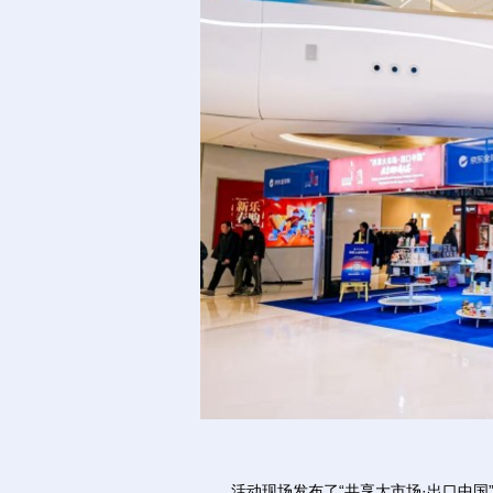
活动现场发布了“共享大市场·出口中国