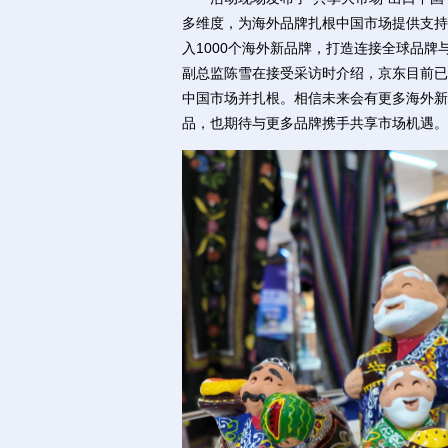
多维度，为海外品牌扎根中国市场提供支持
入1000个海外新品牌，打造连接全球品
副总监陈雪在接受采访时介绍，京东目前已
中国市场并扎根。相信未来会有更多海外新
品，也期待与更多品牌携手共享市场机遇。