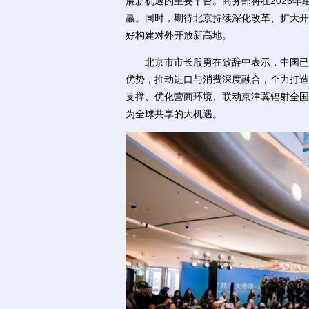
展新机遇的重要平台。商务部将在2026
赢。同时，期待北京持续深化改革、扩大开放
好构建对外开放新高地。
北京市市长殷勇在致辞中表示，中国已成
优势，推动进口与消费深度融合，全力打造
支撑、优化营商环境、联动京津冀辐射全国
为全球共享的大机遇。