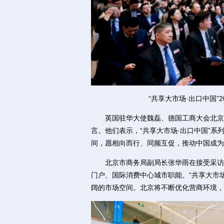
“共享大市场·出口中国”
英国驻华大使魏磊、德国工商大会北京代
言。他们表示，“共享大市场·出口中国”
间，愿相向而行、同频互促，推动中国成为
北京市商务局副局长张华雨在接受采访时
门户、国际消费中心城市职能。“共享大市场
阔的市场空间。北京将不断优化营商环境，