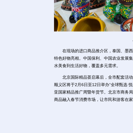
在现场的进口商品推介区，泰国、墨西哥
特色好物亮相。中国保利、中国农业发展集
水美食到生活好物，覆盖多元需求。
北京国际精品荟启幕后，全市配套活动将同
顺义区将于2月6日至12日举办“全球甄选 
亚国家精品推广周暨年货节。北京市商务局
商品融入春节消费市场，让市民和游客在家