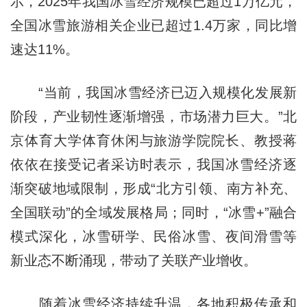
示，2025年我国冰雪经济规模已超过1万亿元，
全国冰雪旅游相关企业已超过1.4万家，同比增
速达11%。
“当前，我国冰雪经济已迈入规模化发展新
阶段，产业韧性逐渐增强，市场潜力巨大。”北
京体育大学体育休闲与旅游学院院长、教授蒋
依依在接受记者采访时表示，我国冰雪经济逐
渐突破地域限制，形成“北方引领、南方补充、
全国联动”的全域发展格局；同时，“冰雪+”融合
模式深化，冰雪研学、民俗冰雪、夜间滑雪等
新业态不断涌现，带动了关联产业增收。
随着冰雪经济持续升温，各地积极传承和