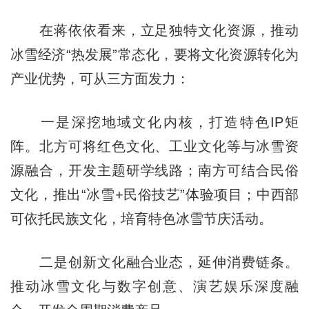
在蒋依依看来，立足独特文化资源，推动
冰雪经济“热发展”常态化，要将文化资源转化为
产业优势，可从三方面发力：
一是深挖地域文化内核，打造特色IP矩
阵。北方可将红色文化、工业文化等与冰雪资
源融合，开发主题研学线路；南方可结合民俗
文化，推出“冰雪+民俗技艺”体验项目；中西部
可依托民族文化，培育特色冰雪节庆活动。
二是创新文化融合业态，延伸消费链条。
推动冰雪文化与数字创意、演艺娱乐深度融