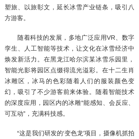
塑旅、以旅彰文，延长冰雪产业链条，吸引八
方游客。
随着科技的发展，多地广泛应用VR、数字
孪生、人工智能等技术，让文化在冰雪经济中
焕发新活力。在黑龙江哈尔滨某冰雪乐园里，
智能光影将园区点缀得流光溢彩。在十二生肖
冰雕区，冰马的色彩随着人们的服装颜色变
幻，吸引了不少游客前来体验。随着智能技术
的深度应用，园区内的冰雕“能感知、会反应、
可互动”，充满科技感。
“这是我们研发的‘变色龙’项目，摄像机抓拍