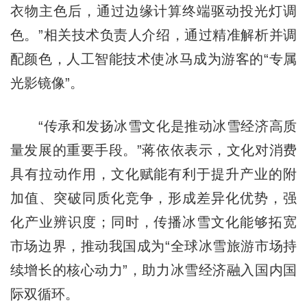
衣物主色后，通过边缘计算终端驱动投光灯调
色。”相关技术负责人介绍，通过精准解析并调
配颜色，人工智能技术使冰马成为游客的“专属
光影镜像”。
“传承和发扬冰雪文化是推动冰雪经济高质
量发展的重要手段。”蒋依依表示，文化对消费
具有拉动作用，文化赋能有利于提升产业的附
加值、突破同质化竞争，形成差异化优势，强
化产业辨识度；同时，传播冰雪文化能够拓宽
市场边界，推动我国成为“全球冰雪旅游市场持
续增长的核心动力”，助力冰雪经济融入国内国
际双循环。