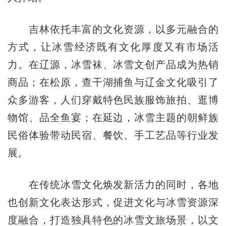
吉林依托丰富的文化资源，以多元融合的
方式，让冰雪经济既有文化厚度又有市场活
力。在辽源，冰雪袜、冰雪文创产品成为热销
商品；在松原，查干湖捕鱼与辽金文化吸引了
众多游客，人们穿戴特色民族服饰旅拍、逛博
物馆、品全鱼宴；在延边，冰雪主题的朝鲜族
民俗体验带动民宿、餐饮、手工艺品等行业发
展。
在传统冰雪文化焕发新活力的同时，各地
也创新文化表达形式，促进文化与冰雪资源深
度融合，打造独具特色的冰雪文旅场景，以文