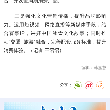
合，开发全周期消费产品。
三是强化文化营销传播，提升品牌影响
力。运用短视频、网络直播等新媒体手段，结
合赛事IP，讲好中国冰雪文化故事；同时推
动“交通+旅游”融合，完善配套服务标准，提升
消费体验。（记者 王绍绍）
编辑：韩嘉慧
分享：