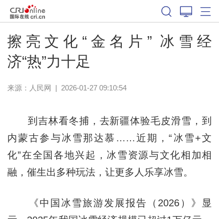
擦亮文化“金名片” 冰雪经
济“热”力十足
来源：
人民网
|
2026-01-27 09:10:54
到吉林看冬捕，去新疆体验毛皮滑雪，到
内蒙古参与冰雪那达慕……近期，“冰雪+文
化”在全国各地兴起，冰雪资源与文化相加相
融，催生出多种玩法，让更多人乐享冰雪。
《中国冰雪旅游发展报告（2026）》显