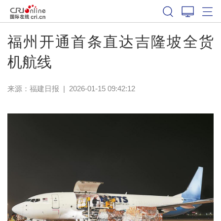
福州开通首条直达吉隆坡全货
机航线
来源：
福建日报
|
2026-01-15 09:42:12