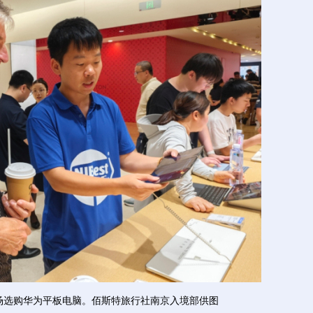
场选购华为平板电脑。佰斯特旅行社南京入境部供图