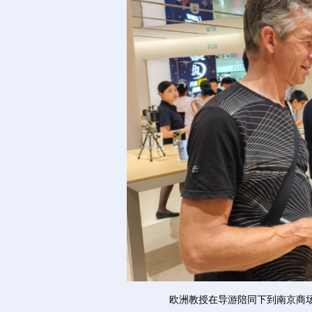
欧洲教授在导游陪同下到南京商