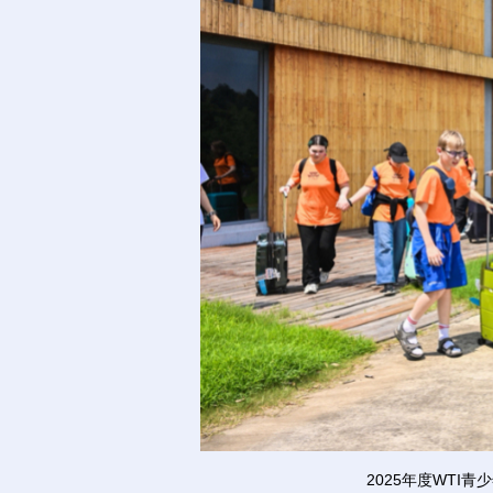
2025年度WTI