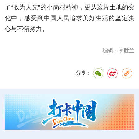
了“敢为人先”的小岗村精神，更从这片土地的变
化中，感受到中国人民追求美好生活的坚定决
心与不懈努力。
编辑：李胜兰
分享：