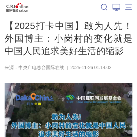
【2025打卡中国】敢为人先！
外国博主：小岗村的变化就是
中国人民追求美好生活的缩影
来源：中央广电总台国际在线
|
2025-11-26 01:14:02