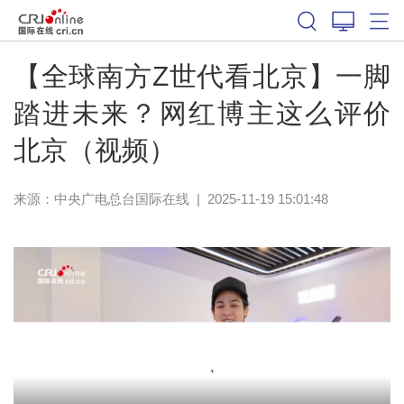
【全球南方Z世代看北京】一脚
踏进未来？网红博主这么评价
北京（视频）
来源：中央广电总台国际在线
|
2025-11-19 15:01:48