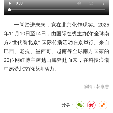
一脚踏进未来，竟在北京化作现实。2025
年11月10日至14日，由国际在线主办的“全球南
方Z世代看北京” 国际传播活动在京举行。来自
巴西、老挝、墨西哥、越南等全球南方国家的
20位网红博主跨越山海奔赴而来，在科技浪潮
中感受北京的澎湃活力。
编辑：韩嘉慧
分享：