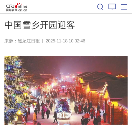
中国雪乡开园迎客
来源：
黑龙江日报
|
2025-11-18 10:32:46