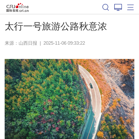
太行一号旅游公路秋意浓
来源：
山西日报
|
2025-11-06 09:33:22