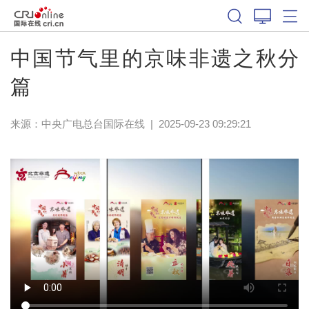
中国节气里的京味非遗之秋分
篇
来源：中央广电总台国际在线
|
2025-09-23 09:29:21