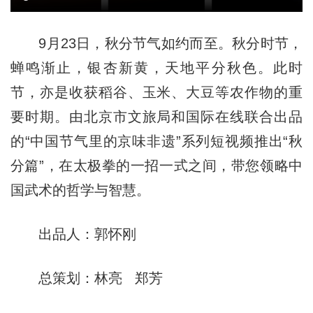
9月23日，秋分节气如约而至。秋分时节，
蝉鸣渐止，银杏新黄，天地平分秋色。此时
节，亦是收获稻谷、玉米、大豆等农作物的重
要时期。由北京市文旅局和国际在线联合出品
的“中国节气里的京味非遗”系列短视频推出“秋
分篇”，在太极拳的一招一式之间，带您领略中
国武术的哲学与智慧。
出品人：郭怀刚
总策划：林亮 郑芳