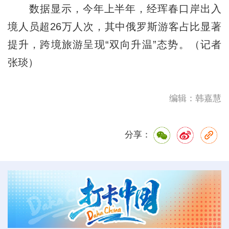
数据显示，今年上半年，经珲春口岸出入
境人员超26万人次，其中俄罗斯游客占比显著
提升，跨境旅游呈现“双向升温”态势。（记者
张琰）
编辑：韩嘉慧
分享：