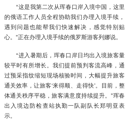
“这是我第二次从珲春口岸入境中国，这里
的俄语工作人员全程协助我们办理入境手续，
遇到问题也能帮我们快速解决，感觉特别贴
心。”正在办理入境手续的俄罗斯游客列娜说。
“进入暑期后，珲春口岸日均出入境旅客量
较平时有所增长。我们提前预判客流高峰，通
过预采指纹缩短现场核验时间，大幅提升旅客
通关效率，让旅客‘来得顺、走得快’。目前，整
体通关秩序平稳，旅客满意度持续提升。”珲春
出入境边防检查站执勤一队副队长郑明亚表
示。