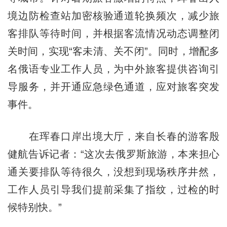
境边防检查站加密核验通道轮换频次，减少旅
客排队等待时间，并根据客流情况动态调整闭
关时间，实现“客未清、关不闭”。同时，增配多
名俄语专业工作人员，为中外旅客提供咨询引
导服务，并开通应急绿色通道，应对旅客突发
事件。
在珲春口岸出境大厅，来自长春的游客殷
健航告诉记者：“这次去俄罗斯旅游，本来担心
通关要排队等待很久，没想到现场秩序井然，
工作人员引导我们提前采集了指纹，过检的时
候特别快。”