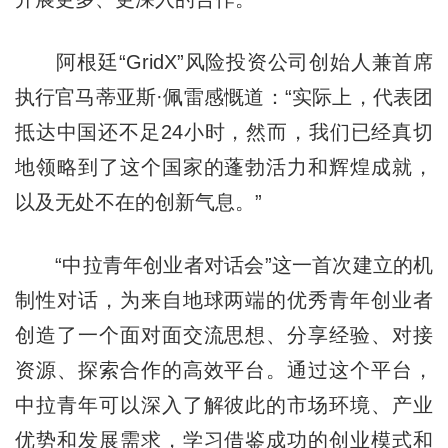
阿根廷“GridX”风险投资公司创始人兼首席
执行官马蒂亚斯·佩雷感慨道：“实际上，代表团
抵达中国还不足24小时，然而，我们已经真切
地领略到了这个国家的蓬勃活力和辉煌成就，
以及无处不在的创新气息。”
“中拉青年创业者对话会”这一首次建立的机
制性对话，为来自地球两端的优秀青年创业者
创造了一个面对面交流思想、分享经验、对接
资源、探索合作的高效平台。通过这个平台，
中拉青年可以深入了解彼此的市场环境、产业
优势和发展需求，学习借鉴成功的创业模式和