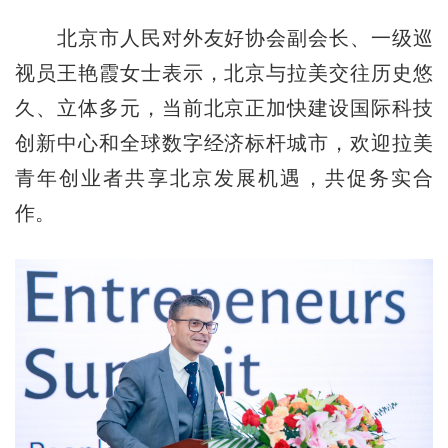
北京市人民对外友好协会副会长、一级巡
视员王艳霞女士表示，北京与拉美交往历史悠
久、立体多元，当前北京正加快建设国际科技
创新中心和全球数字经济标杆城市，欢迎拉美
青年创业者共享北京发展机遇，共促务实合
作。