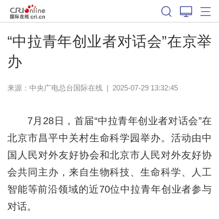
“中拉青年创业者对话会”在京举
办
来源：中央广电总台国际在线
|
2025-07-29 13:32:45
7月28日，首届“中拉青年创业者对话会”在
北京市昌平中关村生命科学园举办。活动由中
国人民对外友好协会和北京市人民对外友好协
会共同主办，来自生物科技、生命科学、人工
智能等前沿领域的近70位中拉青年创业者参与
对话。