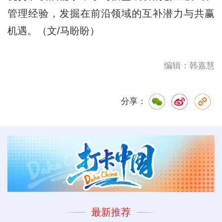
管理经验，发掘在前沿领域的互补潜力与共赢
机遇。（文/马盼盼）
编辑：韩嘉慧
分享：
最新推荐