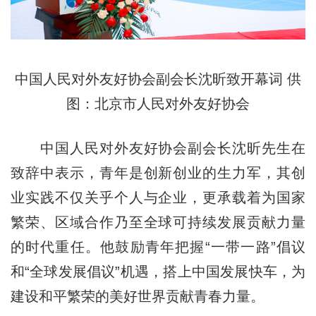
中国人民对外友好协会副会长沈昕致开幕词 供
图：北京市人民对外友好协会
中国人民对外友好协会副会长沈昕先生在
致辞中表示，青年是创新创业的生力军，其创
业实践不仅关乎个人与企业，更承载着为国家
繁荣、区域合作乃至全球可持续发展贡献力量
的时代重任。他鼓励青年把握“一带一路”倡议
和“全球发展倡议”机遇，搭上中国发展快车，为
建设和平繁荣的美好世界贡献青春力量。