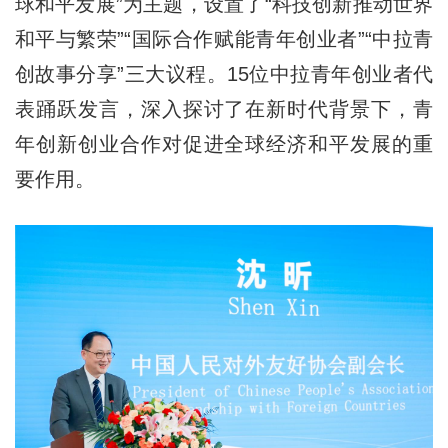
球和平发展”为主题，设置了“科技创新推动世界
和平与繁荣”“国际合作赋能青年创业者”“中拉青
创故事分享”三大议程。15位中拉青年创业者代
表踊跃发言，深入探讨了在新时代背景下，青
年创新创业合作对促进全球经济和平发展的重
要作用。