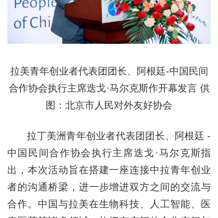
拉美青年创业者代表团团长、阿根廷-中国民间
合作协会执行主席迭戈·马尔克斯作开幕发言 供
图：北京市人民对外友好协会
拉丁美洲青年创业者代表团团长、阿根廷 -
中国民间合作协会执行主席迭戈·马尔克斯指
出，本次活动旨在搭建一座连接中拉青年创业
者的沟通桥梁，进一步增进双方之间的交流与
合作。中国与拉美在生物科技、人工智能、医