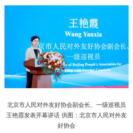
北京市人民对外友好协会副会长、一级巡视员
王艳霞发表开幕讲话 供图：北京市人民对外友
好协会