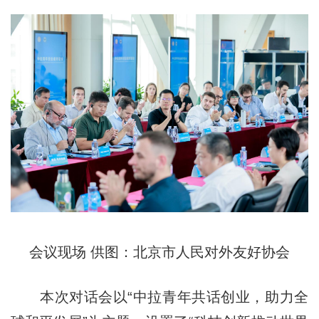
会议现场 供图：北京市人民对外友好协会
本次对话会以“中拉青年共话创业，助力全