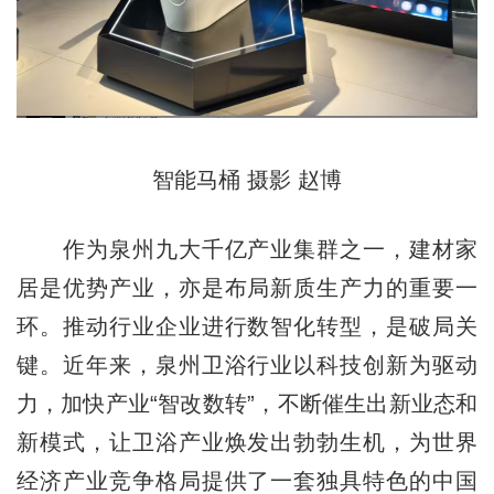
智能马桶
摄影 赵博
作为泉州九大千亿产业集群之一，建材家
居是优势产业，亦是布局新质生产力的重要一
环。推动行业企业进行数智化转型，是破局关
键。近年来，泉州卫浴行业以科技创新为驱动
力，加快产业“智改数转”，不断催生出新业态和
新模式，让卫浴产业焕发出勃勃生机，为世界
经济产业竞争格局提供了一套独具特色的中国