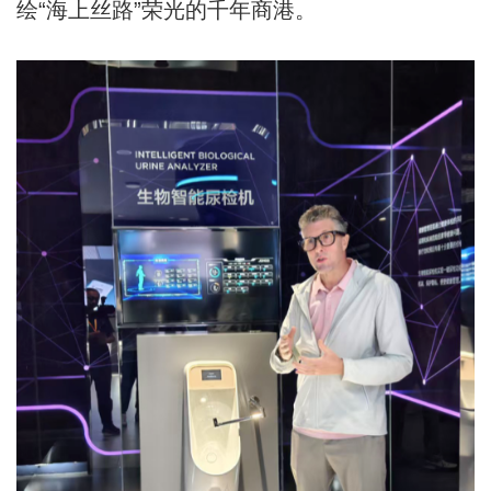
绘“海上丝路”荣光的千年商港。​