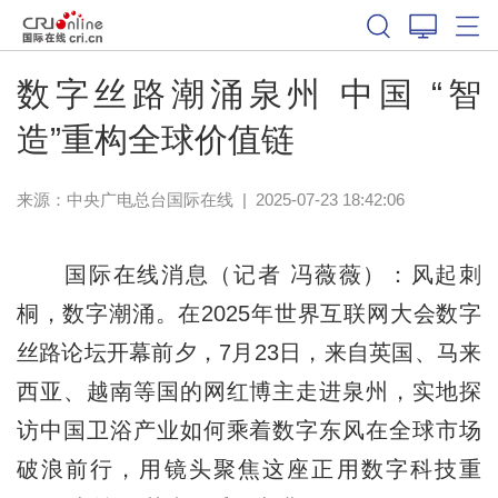
数字丝路潮涌泉州 中国 “智
造”重构全球价值链
来源：中央广电总台国际在线
|
2025-07-23 18:42:06
国际在线消息（记者 冯薇薇）：风起刺
桐，数字潮涌。在2025年世界互联网大会数字
丝路论坛开幕前夕，7月23日，来自英国、马来
西亚、越南等国的网红博主走进泉州，实地探
访中国卫浴产业如何乘着数字东风在全球市场
破浪前行，用镜头聚焦这座正用数字科技重