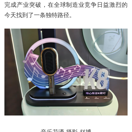
完成产业突破，在全球制造业竞争日益激烈的
今天找到了一条独特路径。