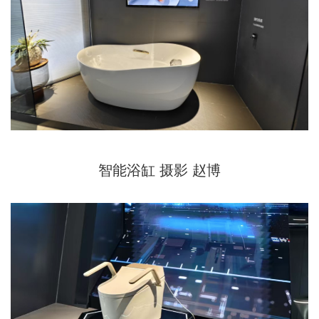
智能浴缸
摄影 赵博