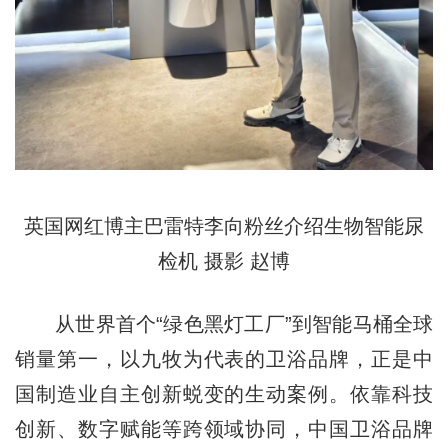
英国网红博主巴雷特李向粉丝介绍生物智能尿
检机
摄影 赵博
从世界首个“绿色黑灯工厂”到智能马桶全球
销量第一，以九牧为代表的卫浴品牌，正是中
国制造业自主创新蜕变的生动案例。依靠科技
创新、数字赋能等跨领域协同，中国卫浴品牌