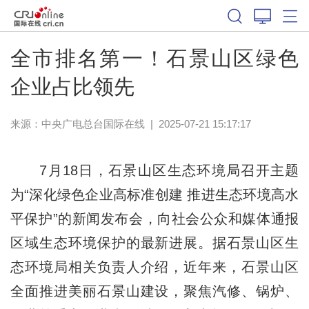
全市排名第一！石景山区绿色
企业占比领先
来源：中央广电总台国际在线
|
2025-07-21 15:17:17
7月18日，石景山区生态环境局召开主题
为“深化绿色企业高标准创建 推进生态环境高水
平保护”的新闻发布会，向社会公众和媒体通报
区域生态环境保护的最新进展。据石景山区生
态环境局相关负责人介绍，近年来，石景山区
全面推进美丽石景山建设，聚焦汽修、锅炉、