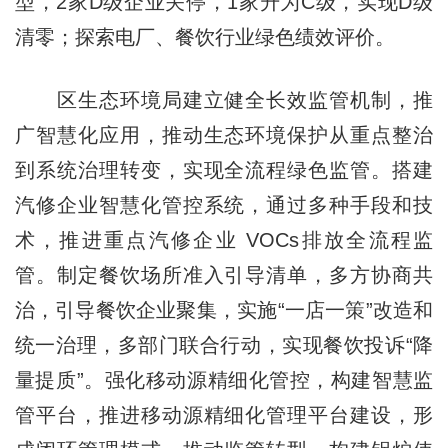
型，2家D级企业关停，1家升为C级，实现D级
清零；探索电厂、餐饮行业绿色绩效评价。
区生态环境局建立健全长效监管机制，推
广智慧化应用，推动生态环境保护从重点整治
到系统治理转变，实现全流程绿色监管。搭建
汽修企业智慧化管控系统，通过多种手段和技
术，推进重点汽修企业 VOCs排放全流程监
管。制定餐饮场所准入引导清单，多方协商共
治，引导餐饮企业聚集，实施“一店一策”改造和
统一治理，多部门联合行动，实现餐饮投诉“降
量提质”。强化移动源精细化管控，构建智慧监
管平台，推进移动源精细化管理平台建设，形