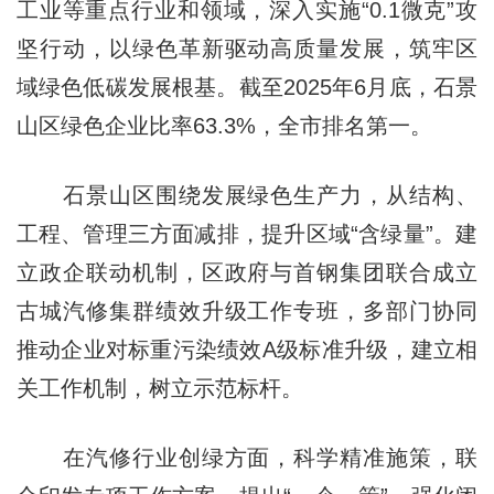
工业等重点行业和领域，深入实施“0.1微克”攻
坚行动，以绿色革新驱动高质量发展，筑牢区
域绿色低碳发展根基。截至2025年6月底，石景
山区绿色企业比率63.3%，全市排名第一。
石景山区围绕发展绿色生产力，从结构、
工程、管理三方面减排，提升区域“含绿量”。建
立政企联动机制，区政府与首钢集团联合成立
古城汽修集群绩效升级工作专班，多部门协同
推动企业对标重污染绩效A级标准升级，建立相
关工作机制，树立示范标杆。
在汽修行业创绿方面，科学精准施策，联