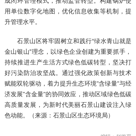
成闭环管理模式，推动监管转型。构建锅炉使
用单位数字化地图，优化信息收集等机制，提
升管理水平。
石景山区将牢固树立和践行“绿水青山就是
金山银山”理念，以绿色企业创建为重要抓手，
持续推进生产生活方式绿色低碳转型，坚决打
好污染防治攻坚战。通过强化政策创新与技术
赋能双轮驱动，着力提升生态环境"含绿量"与经
济发展"含金量"的协同效应，推动区域绿色低碳
高质量发展，为新时代美丽石景山建设注入绿
色动能。（来源：石景山区生态环境局）