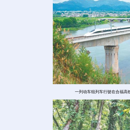
一列动车组列车行驶在合福高铁