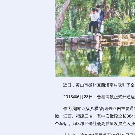
近日，黄山市徽州区西溪南村吸引了全
2015年6月28日，合福高铁正式开通
作为我国“八纵八横”高速铁路网主要通道
徽、江西、福建三省，其中安徽段全长38
个车站，为区域经济社会高质量发展注入强