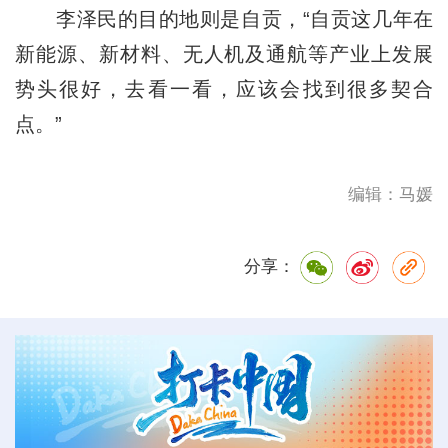
李泽民的目的地则是自贡，“自贡这几年在
新能源、新材料、无人机及通航等产业上发展
势头很好，去看一看，应该会找到很多契合
点。”
编辑：马媛
分享：