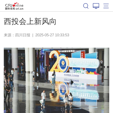
西投会上新风向
来源：
四川日报
|
2025-05-27 10:33:53