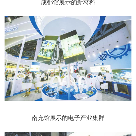
成都馆展示的新材料
南充馆展示的电子产业集群