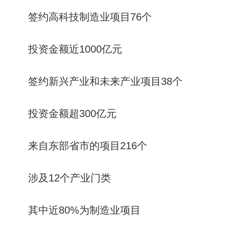
签约高科技制造业项目76个
投资金额近1000亿元
签约新兴产业和未来产业项目38个
投资金额超300亿元
来自东部省市的项目216个
涉及12个产业门类
其中近80%为制造业项目