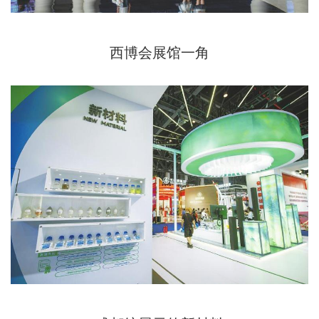
西博会展馆一角