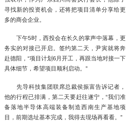
寻找新的投资机会，还将把项目清单分享给更
多的商会企业。
下午5时，西投会在长久的掌声中落幕，更
务实的对接已开启。签约第二天，尹寅就将奔
赴德阳，“项目计划6月开工，再跟当地对接一下
具体细节，希望项目顺利启动。”
先导科技集团联席总裁侯振富告诉记者，
他的行程已排满，第二天要赶往遂宁，“我们准
备落地半导体高端装备制造西南生产基地项
目，前期选址基本完成，我得去现场再看看。”