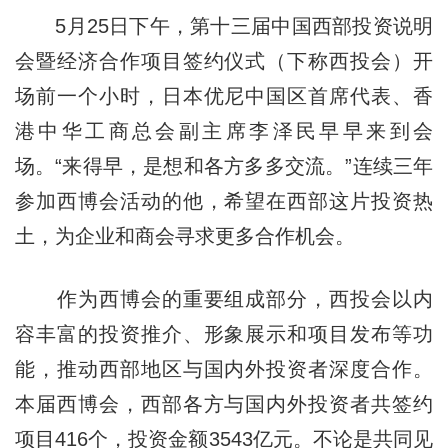
5月25日下午，第十三届中国西部投资说明
会暨经济合作项目签约仪式（下称西投会）开
场前一个小时，日本优尼中国区首席代表、香
港中华工商总会副主席李泽民早早来到会
场。“来得早，是想和各方多多交流。”连续三年
参加西博会活动的他，希望在西部这片投资热
土，为企业和商会寻求更多合作机会。
作为西博会的重要组成部分，西投会以内
容丰富的投资推介、形象展示和项目发布等功
能，推动西部地区与国内外投资者深度合作。
本届西博会，西部各方与国内外投资者共签约
项目416个，投资金额3543亿元。不论是共同见