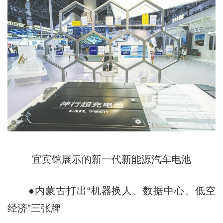
宜宾馆展示的新一代新能源汽车电池
●内蒙古打出“机器换人、数据中心、低空
经济”三张牌