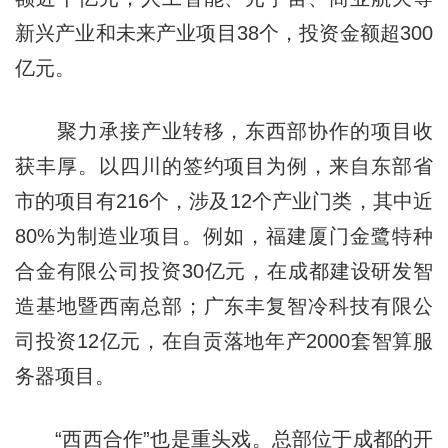
新兴产业和未来产业项目38个，投资金额超300
亿元。
聚力承接产业转移，东西部协作的项目收
获丰厚。以四川的签约项目为例，来自东部省
市的项目有216个，涉及12个产业门类，其中近
80%为制造业项目。例如，福建厦门金鹭特种
合金有限公司投资30亿元，在成都建设研发智
造基地暨西南总部；广东丰复智冷科技有限公
司投资12亿元，在自贡落地年产2000套智算服
务器项目。
“西西合作”也是重头戏。总部位于成都的开