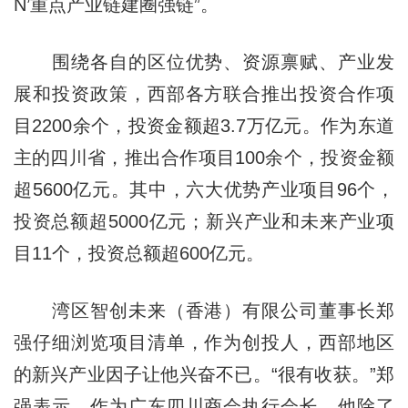
N’重点产业链建圈强链”。
围绕各自的区位优势、资源禀赋、产业发
展和投资政策，西部各方联合推出投资合作项
目2200余个，投资金额超3.7万亿元。作为东道
主的四川省，推出合作项目100余个，投资金额
超5600亿元。其中，六大优势产业项目96个，
投资总额超5000亿元；新兴产业和未来产业项
目11个，投资总额超600亿元。
湾区智创未来（香港）有限公司董事长郑
强仔细浏览项目清单，作为创投人，西部地区
的新兴产业因子让他兴奋不已。“很有收获。”郑
强表示，作为广东四川商会执行会长，他除了