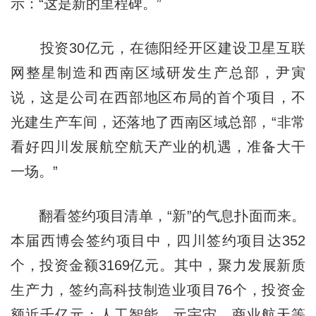
示：“这是新的里程碑。”
投资30亿元，在德阳经开区建设卫星互联
网整星制造和西南区域研发生产总部，尹寅
说，这是公司在西部地区布局的首个项目，不
光建生产车间，还落地了西南区域总部，“非常
看好四川发展航空航天产业的机遇，准备大干
一场。”
翻看签约项目清单，“新”的气息扑面而来。
本届西博会签约项目中，四川签约项目达352
个，投资金额3169亿元。其中，聚力发展新质
生产力，签约高科技制造业项目76个，投资金
额近千亿元；人工智能、元宇宙、商业航天等