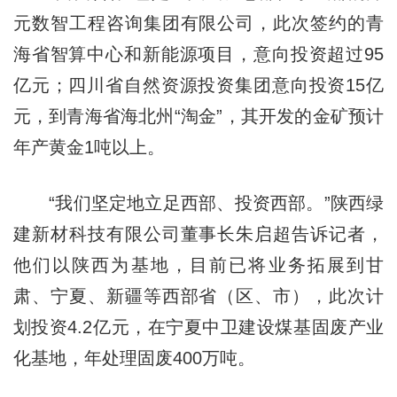
元数智工程咨询集团有限公司，此次签约的青
海省智算中心和新能源项目，意向投资超过95
亿元；四川省自然资源投资集团意向投资15亿
元，到青海省海北州“淘金”，其开发的金矿预计
年产黄金1吨以上。
“我们坚定地立足西部、投资西部。”陕西绿
建新材科技有限公司董事长朱启超告诉记者，
他们以陕西为基地，目前已将业务拓展到甘
肃、宁夏、新疆等西部省（区、市），此次计
划投资4.2亿元，在宁夏中卫建设煤基固废产业
化基地，年处理固废400万吨。