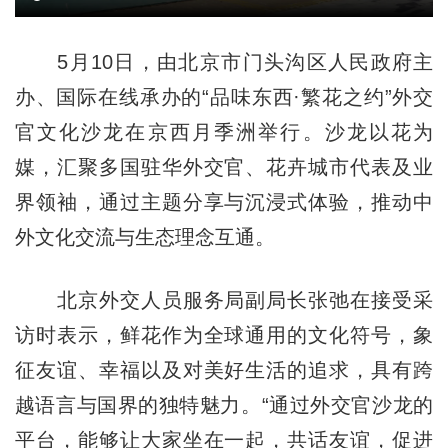
5月10日，由北京市门头沟区人民政府主
办、国际在线承办的“品味东西·繁花之约”外交
官文化沙龙在京西月季洲举行。沙龙以花为
媒，汇聚多国驻华外交官、花卉城市代表及业
界领袖，通过主题分享与沉浸式体验，推动中
外文化交流与生态理念互通。
北京外交人员服务局副局长张弛在接受采
访时表示，鲜花作为全球通用的文化符号，象
征友谊、幸福以及对美好生活的追求，具有跨
越语言与国界的独特魅力。“通过外交官沙龙的
平台，能够让大家坐在一起，共话友谊，促进