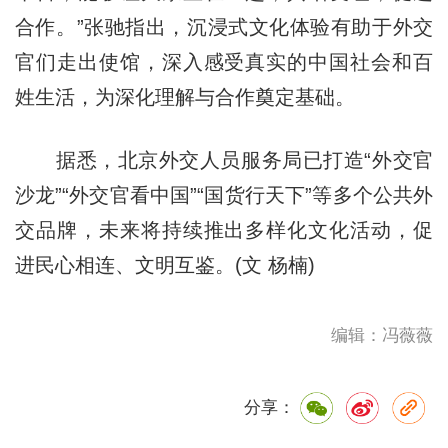
合作。”张驰指出，沉浸式文化体验有助于外交
官们走出使馆，深入感受真实的中国社会和百
姓生活，为深化理解与合作奠定基础。
据悉，北京外交人员服务局已打造“外交官
沙龙”“外交官看中国”“国货行天下”等多个公共外
交品牌，未来将持续推出多样化文化活动，促
进民心相连、文明互鉴。(文 杨楠)
编辑：冯薇薇
分享：