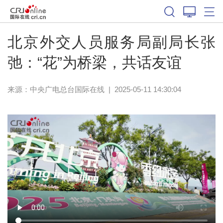
北京外交人员服务局副局长张
弛：“花”为桥梁，共话友谊
来源：中央广电总台国际在线
|
2025-05-11 14:30:04