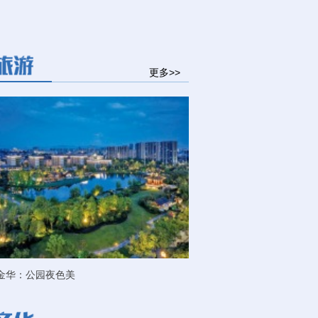
更多>>
金华：公园夜色美