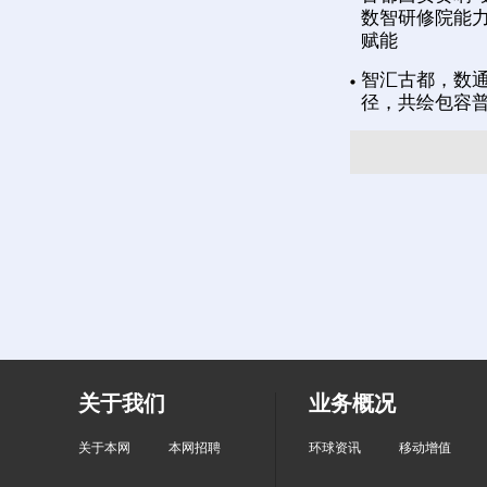
数智研修院能力
赋能
智汇古都，数通
径，共绘包容
关于我们
业务概况
关于本网
本网招聘
环球资讯
移动增值