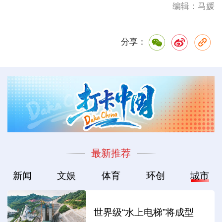
编辑：马媛
分享：
最新推荐
新闻
文娱
体育
环创
城市
世界级“水上电梯”将成型