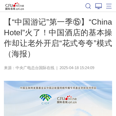
【“中国游记”第一季⑮】“China
Hotel”火了！中国酒店的基本操
作却让老外开启“花式夸夸”模式
（海报）
来源：中央广电总台国际在线
|
2025-04-18 15:24:09