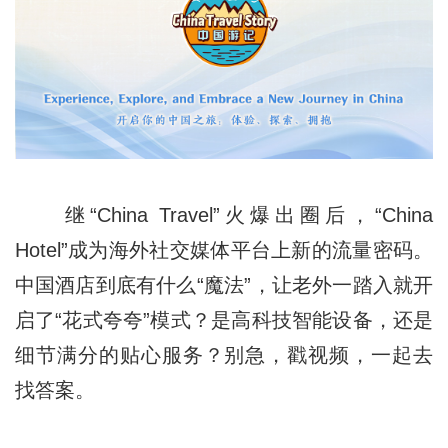
继“China Travel”火爆出圈后，“China
Hotel”成为海外社交媒体平台上新的流量密码。
中国酒店到底有什么“魔法”，让老外一踏入就开
启了“花式夸夸”模式？是高科技智能设备，还是
细节满分的贴心服务？别急，戳视频，一起去
找答案。