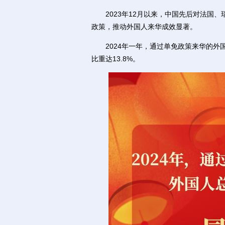
2023年12月以来，中国先后对法国、
政策，推动外国人来华成效显著。
2024年一年，通过单免政策来华的外国人
比重达13.8%。