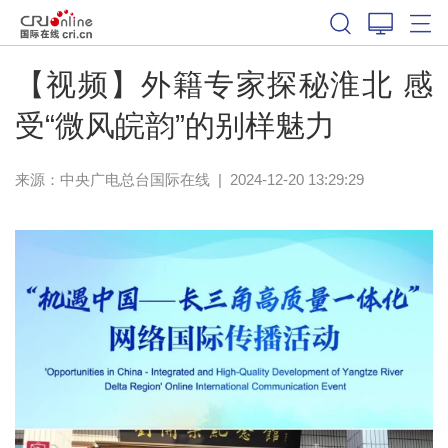
【视频】外籍专家探秘淮北 感
受“微风皖韵”的别样魅力
来源：中央广电总台国际在线
|
2024-12-20 13:29:29