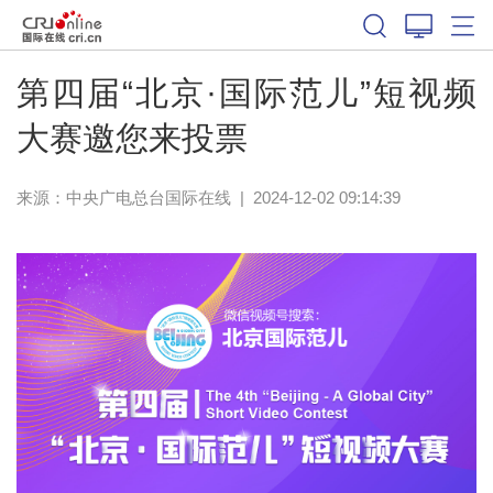
第四届“北京·国际范儿”短视频
大赛邀您来投票
来源：中央广电总台国际在线
|
2024-12-02 09:14:39