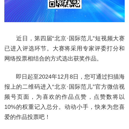
近日，第四届“北京·国际范儿”短视频大赛
已进入评选环节。大赛将采用专家评委打分和
网络投票相结合的方式选出获奖作品。
即日起至2024年12月8日，您可通过扫描海
报上的二维码进入“北京·国际范儿”官方微信视
频号页面，为喜欢的作品点赞，点赞数将以
10%的权重记入总分。动动小手，快来为您喜
爱的作品投票吧！