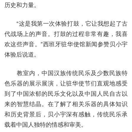
历史和力量。
“这是我第一次体验打鼓，它让我想起了古
代战场上的声音。打鼓的过程非常有趣，我喜
欢这些声音。”西班牙驻华使馆新闻参赞贝小宇
体验后说道。
教室内，中国汉族传统民乐及少数民族特
色乐器的展示展演，让驻华使节们直观地感受
到了中国浓郁的民乐文化以及中国人民自古以
来的智慧结晶。在了解了相关乐器的具体知识
和历史背景后，贝小宇深有感触，传统民乐承
载着中国人独特的情感和审美。