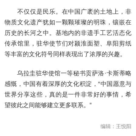
不仅仅是民乐。在中国广袤的土地上，非
物质文化遗产犹如一颗颗璀璨的明珠，镶嵌在
历史的长河之中。基地内的非遗手工艺活态化
传承馆里，驻华使节们对颍淮面塑、阜阳剪纸
等丰富的文化符号同样表现出了浓厚的兴趣。
乌拉圭驻华使馆一等秘书贡萨洛·卡斯蒂略
感慨，中国有着深厚的文化积淀，“中国愿意与
世界分享这些，真的是一件非常好的事情，希
望彼此之间能够建立更多联系。”
编辑：王悦阳