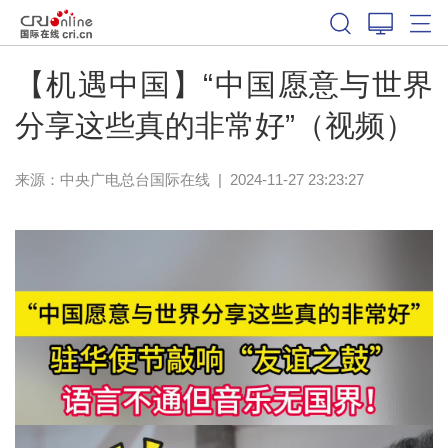
【机遇中国】“中国愿意与世界
分享这些真的非常好”（视频）
来源：中央广电总台国际在线
|
2024-11-27 23:23:27