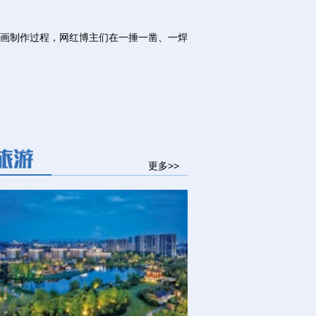
画制作过程，网红博主们在一捶一凿、一焊
更多>>