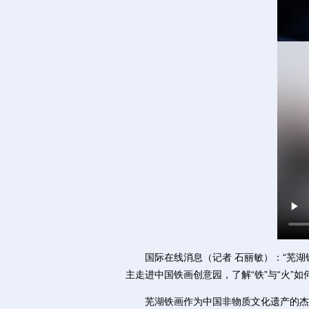
国际在线消息（记者 石丽敏）：“芜湖铁画
主走进中国铁画创意园，了解“铁”与“火”
芜湖铁画作为中国非物质文化遗产的杰出