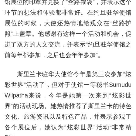
馆展位的印章并兑换了“丝路福袋”，并表示这个
环节的想法和体验都非常好。在约旦驻华使馆
展位的时候，大使还热情地给观众在“丝路护
照”上盖章。他感谢有这样一个活动和机会，促
进了双方的人文交流，并表示“约旦驻华使馆之
前每年都参加，之后也会年年参加”。
斯里兰卡驻华大使馆今年是第三次参加“炫
彩世界”活动了，但对于使馆一等秘书Sumudu
Wilpatha来说，今年是她第一次来到“炫彩世
界”的活动现场。她热情推荐了斯里兰卡的特色
文化、旅游资讯以及特色产品，并表示参观了
各个展位后，她认为“炫彩世界”活动“非常精