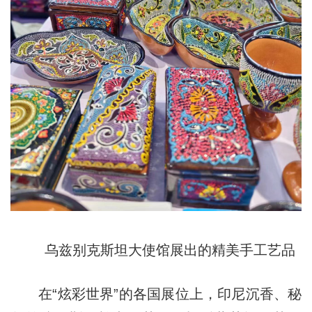
乌兹别克斯坦大使馆展出的精美手工艺品
在“炫彩世界”的各国展位上，印尼沉香、秘