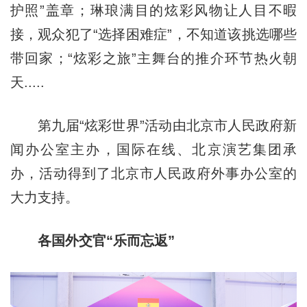
护照”盖章；琳琅满目的炫彩风物让人目不暇
接，观众犯了“选择困难症”，不知道该挑选哪些
带回家；“炫彩之旅”主舞台的推介环节热火朝
天.....
第九届“炫彩世界”活动由北京市人民政府新
闻办公室主办，国际在线、北京演艺集团承
办，活动得到了北京市人民政府外事办公室的
大力支持。
各国外交官“乐而忘返”