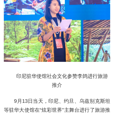
印尼驻华使馆社会文化参赞李鸽进行旅游
推介
9月13日当天，印尼、约旦、乌兹别克斯坦
等驻华大使馆在“炫彩世界”主舞台进行了旅游推