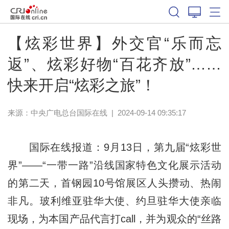
【炫彩世界】外交官“乐而忘
返”、炫彩好物“百花齐放”……
快来开启“炫彩之旅”！
来源：中央广电总台国际在线
|
2024-09-14 09:35:17
国际在线报道：9月13日，第九届“炫彩世
界”——“一带一路”沿线国家特色文化展示活动
的第二天，首钢园10号馆展区人头攒动、热闹
非凡。玻利维亚驻华大使、约旦驻华大使亲临
现场，为本国产品代言打call，并为观众的“丝路